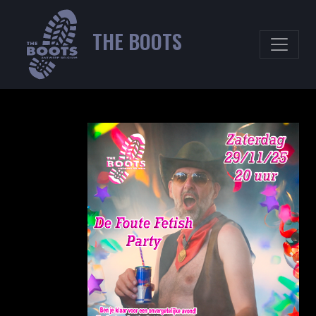
THE BOOTS