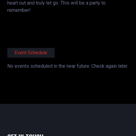
heart out and truly let go. This will be a party to
remember!
Event Schedule
No events scheduled in the near future. Check again later.