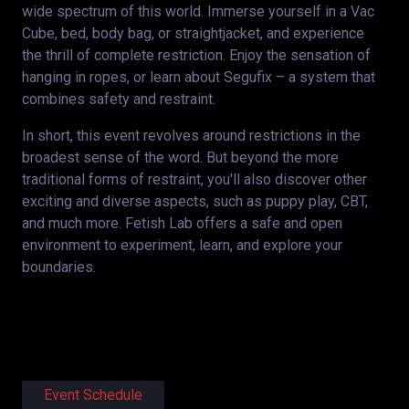
wide spectrum of this world. Immerse yourself in a Vac
Cube, bed, body bag, or straightjacket, and experience
the thrill of complete restriction. Enjoy the sensation of
hanging in ropes, or learn about Segufix – a system that
combines safety and restraint.
In short, this event revolves around restrictions in the
broadest sense of the word. But beyond the more
traditional forms of restraint, you'll also discover other
exciting and diverse aspects, such as puppy play, CBT,
and much more. Fetish Lab offers a safe and open
environment to experiment, learn, and explore your
boundaries.
Event Schedule