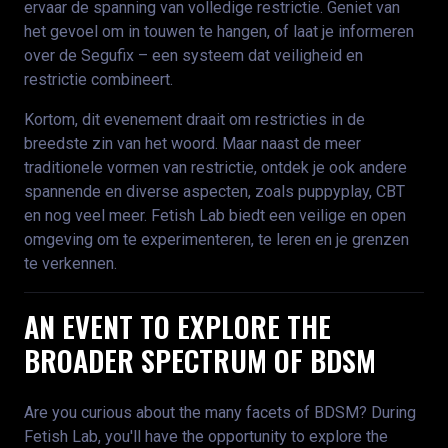
ervaar de spanning van volledige restrictie. Geniet van
het gevoel om in touwen te hangen, of laat je informeren
over de Segufix – een systeem dat veiligheid en
restrictie combineert.
Kortom, dit evenement draait om restricties in de
breedste zin van het woord. Maar naast de meer
traditionele vormen van restrictie, ontdek je ook andere
spannende en diverse aspecten, zoals puppyplay, CBT
en nog veel meer. Fetish Lab biedt een veilige en open
omgeving om te experimenteren, te leren en je grenzen
te verkennen.
AN EVENT TO EXPLORE THE
BROADER SPECTRUM OF BDSM
Are you curious about the many facets of BDSM? During
Fetish Lab, you'll have the opportunity to explore the