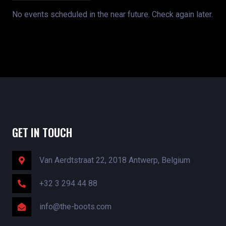
No events scheduled in the near future. Check again later.
GET IN TOUCH
Van Aerdtstraat 22, 2018 Antwerp, Belgium
+32 3 294 44 88
info@the-boots.com