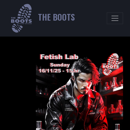
THE BOOTS