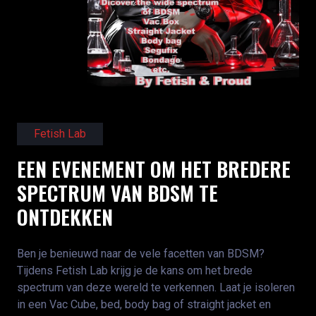
Fetish Lab
EEN EVENEMENT OM HET BREDERE
SPECTRUM VAN BDSM TE
ONTDEKKEN
Ben je benieuwd naar de vele facetten van BDSM?
Tijdens Fetish Lab krijg je de kans om het brede
spectrum van deze wereld te verkennen. Laat je isoleren
in een Vac Cube, bed, body bag of straight jacket en